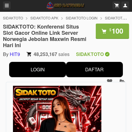
SIDAKTOTO
SIDAKTOTO APK
SIDAKTOTO LOGIN
SIDAKTOTO DAFTAR
SIDAKTOTO: Konferensi Situs
100
$
Slot Gacor Online Link Server
Norwegia Jebolan Maxwin Resmi
Hari Ini
By
HIT9
48,253,167
sales
SIDAKTOTO
LOGIN
DAFTAR