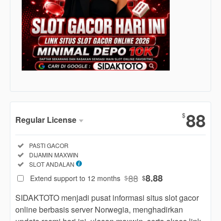
Show More
88
$
Regular License
Regular
Included:
PASTI GACOR
License
Included:
DIJAMIN MAXWIN
SELECTED
Included:
SLOT ANDALAN
88
$
88
8.88
Extend support to 12 months
$
$
Use, by
you or
SIDAKTOTO menjadi pusat informasi situs slot gacor
one
online berbasis server Norwegia, menghadirkan
client, in