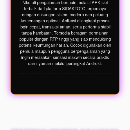
Nikmati pengalaman bermain melalui APK slot
terbaik dari platform SIDAKTOTO terpercaya
dengan dukungan sistem modern dan peluang
kemenangan optimal. Aplikasi dilengkapi proses
login cepat, transaksi aman, serta performa stabil
tanpa hambatan. Tersedia beragam permainan
populer dengan RTP tinggi yang siap mendukung
potensi keuntungan harian. Cocok digunakan oleh
pemula maupun pengguna berpengalaman yang
ingin merasakan sensasi maxwin secara praktis
dan nyaman melalui perangkat Android.