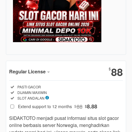
Show More
88
$
Regular License
Regular
Included:
PASTI GACOR
License
Included:
DIJAMIN MAXWIN
SELECTED
Included:
SLOT ANDALAN
88
$
88
8.88
Extend support to 12 months
$
$
Use, by
you or
SIDAKTOTO menjadi pusat informasi situs slot gacor
one
online berbasis server Norwegia, menghadirkan
client, in