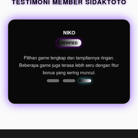
TESTIMONI MEMBER SIDAKTOTO
NIKO
VERIFIED
nya
Pilihan game lengkap dan tampilannya ringan.
Beberapa game juga terasa lebih seru dengan fitur
bonus yang sering muncul.