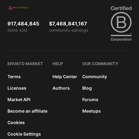
917,484,845
$7,468,841,167
items sold
community earnings
ENVATO MARKET
HELP
OUR COMMUNITY
Terms
Help Center
Community
Licenses
Authors
Blog
Market API
Forums
Become an affiliate
Meetups
Cookies
Cookie Settings