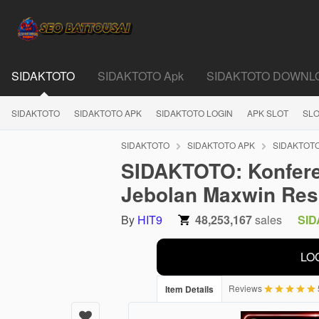
SIDAKTOTO
SIDAKTOTO Apk
SIDAKTOTO DOWNL
SIDAKTOTO
SIDAKTOTO APK
SIDAKTOTO LOGIN
APK SLOT
SL
SIDAKTOTO
SIDAKTOTO APK
SIDAKTOTO
SIDAKTOTO: Konferen
Jebolan Maxwin Resm
By
HIT9
48,253,167
sales
SI
LO
Reviews
Item Details