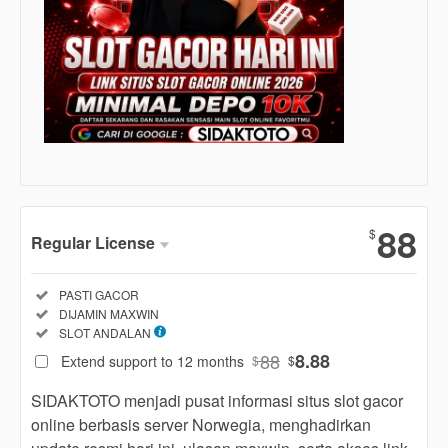
Show More
88
$
Regular License
Regular
Included:
PASTI GACOR
License
Included:
DIJAMIN MAXWIN
SELECTED
Included:
SLOT ANDALAN
88
$
88
8.88
Extend support to 12 months
$
$
Use, by
you or
SIDAKTOTO menjadi pusat informasi situs slot gacor
one
online berbasis server Norwegia, menghadirkan
client, in