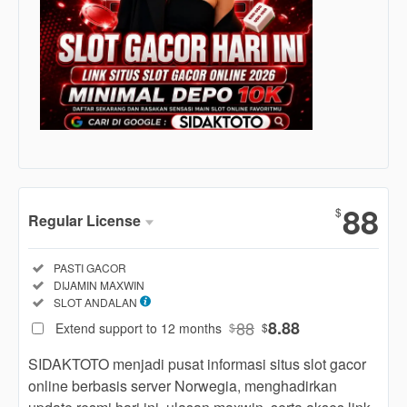
Show More
88
$
Regular License
Regular
Included:
PASTI GACOR
License
Included:
DIJAMIN MAXWIN
SELECTED
Included:
SLOT ANDALAN
88
$
88
8.88
Extend support to 12 months
$
$
Use, by
you or
SIDAKTOTO menjadi pusat informasi situs slot gacor
one
online berbasis server Norwegia, menghadirkan
client, in