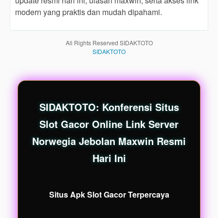
update resmi hari ini, ulasan maxwin, serta akses link
a single
modern yang praktis dan mudah dipahami.
end
product
which
All Rights Reserved SIDAKTOTO
end
SIDAKTOTO
users
are not
charged
for. The
total
SIDAKTOTO: Konferensi Situs
price
includes
Slot Gacor Online Link Server
the item
Norwegia Jebolan Maxwin Resmi
price
and a
Hari Ini
buyer
fee.
View
Situs Apk Slot Gacor Terpercaya
license
details