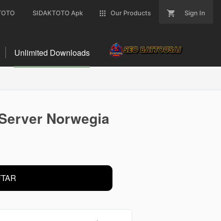
TOTO
SIDAKTOTO Apk
Our Products
Sign In
Unlimited Downloads
 Server Norwegia
FTAR