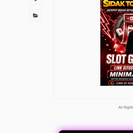
All Righ