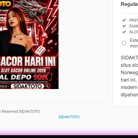
Regula
Regul
Inclu
PAS
Inclu
Use, b
DIJ
Inclu
SLO
produc
The to
Ext
buyer 
mon
SIDAKTO
View
situs sl
license
Norwegi
details
hari ini
modern 
dipaham
ts Reserved SIDAKTOTO
SIDAKTOTO