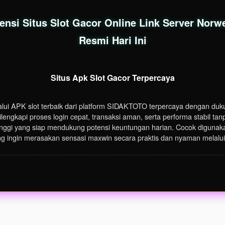
nsi Situs Slot Gacor Online Link Server Norw
Resmi Hari Ini
Situs Apk Slot Gacor Terpercaya
lui APK slot terbaik dari platform SIDAKTOTO terpercaya dengan du
ilengkapi proses login cepat, transaksi aman, serta performa stabil t
nggi yang siap mendukung potensi keuntungan harian. Cocok digun
 ingin merasakan sensasi maxwin secara praktis dan nyaman melalui