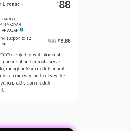
88
$
r License
88
ar License
$
SELECTED
ded:
TI GACOR
ded:
y you or one client, in a single end
AMIN MAXWIN
ded:
T ANDALAN
t which end users
are not
charged for.
tal price includes the item price and a
end support to 12
88
8.88
$
$
fee.
ths
TO menjadi pusat informasi
ot gacor online berbasis server
a, menghadirkan update resmi
, ulasan maxwin, serta akses link
yang praktis dan mudah
i.