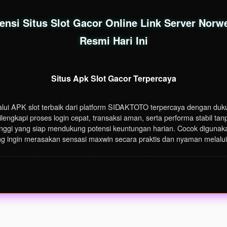
nsi Situs Slot Gacor Online Link Server Norw
Resmi Hari Ini
Situs Apk Slot Gacor Terpercaya
lui APK slot terbaik dari platform SIDAKTOTO terpercaya dengan du
ilengkapi proses login cepat, transaksi aman, serta performa stabil t
nggi yang siap mendukung potensi keuntungan harian. Cocok digun
 ingin merasakan sensasi maxwin secara praktis dan nyaman melalui