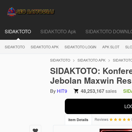
SIDAKTOTO
SIDAKTOTO Apk
SIDAKTOTO DOWNL
SIDAKTOTO
SIDAKTOTO APK
SIDAKTOTO LOGIN
APK SLOT
SL
SIDAKTOTO
SIDAKTOTO APK
SIDAKTOTO
SIDAKTOTO: Konferen
Jebolan Maxwin Resm
By
HIT9
48,253,167
sales
SI
LO
Reviews
Item Details