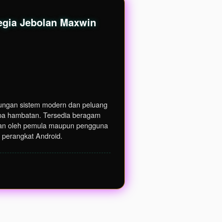
egia Jebolan Maxwin
kungan sistem modern dan peluang
anpa hambatan. Tersedia beragam
akan oleh pemula maupun pengguna
 perangkat Android.