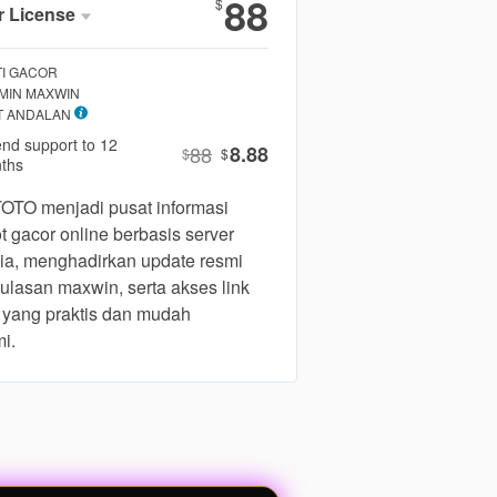
88
$
r License
88
ar License
$
SELECTED
ded:
TI GACOR
ded:
y you or one client, in a single end
AMIN MAXWIN
ded:
T ANDALAN
t which end users
are not
charged for.
tal price includes the item price and a
end support to 12
88
8.88
$
$
fee.
ths
TO menjadi pusat informasi
ot gacor online berbasis server
a, menghadirkan update resmi
, ulasan maxwin, serta akses link
yang praktis dan mudah
i.