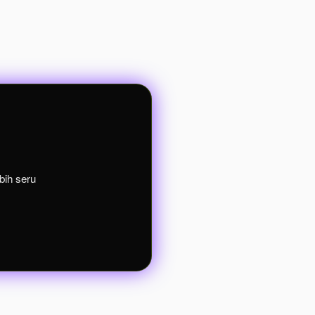
bih seru