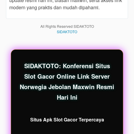
update resmi hari ini, ulasan maxwin, serta akses link
a single
modern yang praktis dan mudah dipahami.
end
product
which
All Rights Reserved SIDAKTOTO
end
SIDAKTOTO
users
are not
charged
for. The
total
SIDAKTOTO: Konferensi Situs
price
includes
Slot Gacor Online Link Server
the item
Norwegia Jebolan Maxwin Resmi
price
and a
Hari Ini
buyer
fee.
View
Situs Apk Slot Gacor Terpercaya
license
details