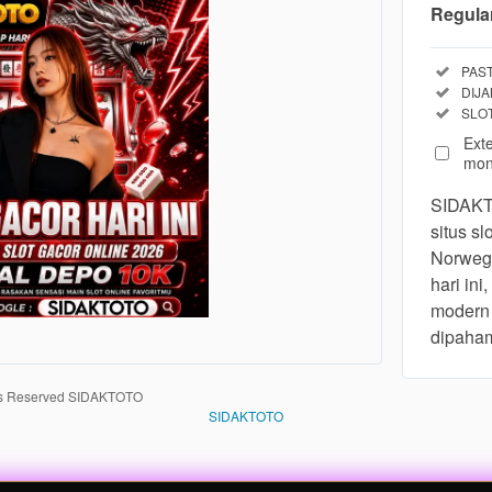
Regula
Regul
Inclu
PAS
Inclu
Use, b
DIJ
Inclu
SLO
produc
The to
Ext
buyer 
mon
SIDAKTO
View
situs sl
license
Norwegi
details
hari ini
modern 
dipaham
ts Reserved SIDAKTOTO
SIDAKTOTO