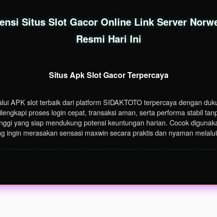
nsi Situs Slot Gacor Online Link Server Norw
Resmi Hari Ini
Situs Apk Slot Gacor Terpercaya
lui APK slot terbaik dari platform SIDAKTOTO terpercaya dengan du
ilengkapi proses login cepat, transaksi aman, serta performa stabil t
nggi yang siap mendukung potensi keuntungan harian. Cocok digun
 ingin merasakan sensasi maxwin secara praktis dan nyaman melalui