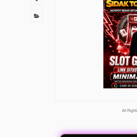
All Righ