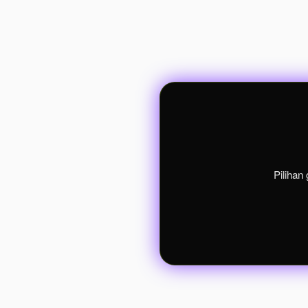
 tidak ribet. Jadi
Pilihan