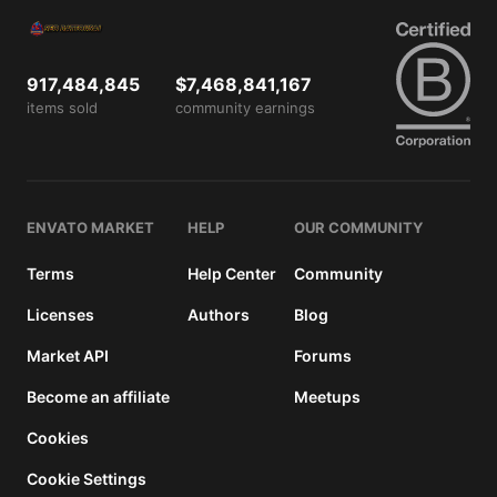
917,484,845
$7,468,841,167
items sold
community earnings
ENVATO MARKET
HELP
OUR COMMUNITY
Terms
Help Center
Community
Licenses
Authors
Blog
Market API
Forums
Become an affiliate
Meetups
Cookies
Cookie Settings