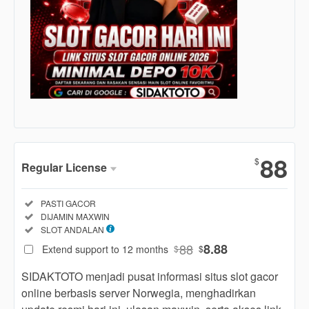
Show More
88
$
Regular License
Regular
Included:
PASTI GACOR
License
Included:
DIJAMIN MAXWIN
SELECTED
Included:
SLOT ANDALAN
88
$
88
8.88
Extend support to 12 months
$
$
Use, by
you or
SIDAKTOTO menjadi pusat informasi situs slot gacor
one
online berbasis server Norwegia, menghadirkan
client, in