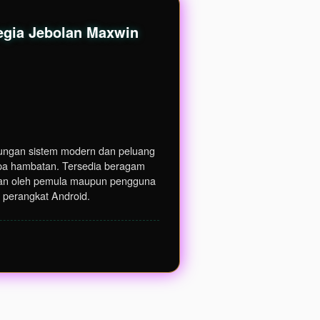
egia Jebolan Maxwin
kungan sistem modern dan peluang
anpa hambatan. Tersedia beragam
akan oleh pemula maupun pengguna
 perangkat Android.