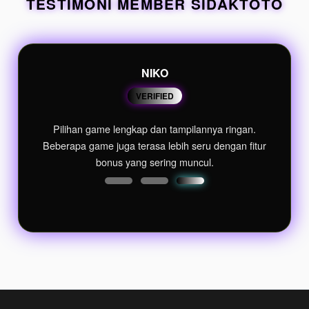
TESTIMONI MEMBER SIDAKTOTO
NIKO
VERIFIED
nya
Pilihan game lengkap dan tampilannya ringan.
Beberapa game juga terasa lebih seru dengan fitur
bonus yang sering muncul.