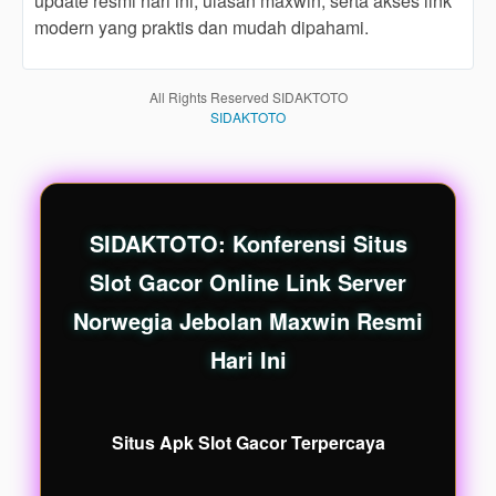
update resmi hari ini, ulasan maxwin, serta akses link
a single
modern yang praktis dan mudah dipahami.
end
product
which
All Rights Reserved SIDAKTOTO
end
SIDAKTOTO
users
are not
charged
for. The
total
SIDAKTOTO: Konferensi Situs
price
includes
Slot Gacor Online Link Server
the item
Norwegia Jebolan Maxwin Resmi
price
and a
Hari Ini
buyer
fee.
View
Situs Apk Slot Gacor Terpercaya
license
details