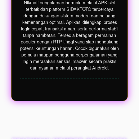
Nikmati pengalaman bermain melalui APK slot
terbaik dari platform SIDAKTOTO terpercaya
dengan dukungan sistem modern dan peluang
kemenangan optimal. Aplikasi dilengkapi proses
login cepat, transaksi aman, serta performa stabil
tanpa hambatan. Tersedia beragam permainan
populer dengan RTP tinggi yang siap mendukung
potensi keuntungan harian. Cocok digunakan oleh
pemula maupun pengguna berpengalaman yang
ingin merasakan sensasi maxwin secara praktis
dan nyaman melalui perangkat Android.