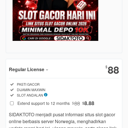
Show More
88
$
Regular License
Regular
Included:
PASTI GACOR
License
Included:
DIJAMIN MAXWIN
SELECTED
Included:
SLOT ANDALAN
88
$
88
8.88
Extend support to 12 months
$
$
Use, by
you or
SIDAKTOTO menjadi pusat informasi situs slot gacor
one
online berbasis server Norwegia, menghadirkan
client, in