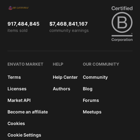
917,484,845
$7,468,841,167
items sold
community earnings
ENVATO MARKET
HELP
OUR COMMUNITY
Terms
Help Center
Community
Licenses
Authors
Blog
Market API
Forums
Become an affiliate
Meetups
Cookies
Cookie Settings