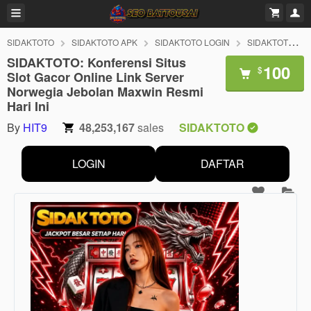
SIDAKTOTO
SIDAKTOTO APK
SIDAKTOTO LOGIN
SIDAKTOTO DAFTAR
SIDAKTOTO: Konferensi Situs
100
$
Slot Gacor Online Link Server
Norwegia Jebolan Maxwin Resmi
Hari Ini
By
HIT9
48,253,167
sales
SIDAKTOTO
LOGIN
DAFTAR