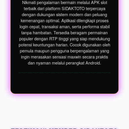
Nikmati pengalaman bermain melalui APK slot
terbaik dari platform SIDAKTOTO terpercaya
dengan dukungan sistem modern dan peluang
kemenangan optimal. Aplikasi dilengkapi proses
login cepat, transaksi aman, serta performa stabil
tanpa hambatan. Tersedia beragam permainan
populer dengan RTP tinggi yang siap mendukung
potensi keuntungan harian. Cocok digunakan oleh
pemula maupun pengguna berpengalaman yang
ingin merasakan sensasi maxwin secara praktis
dan nyaman melalui perangkat Android.