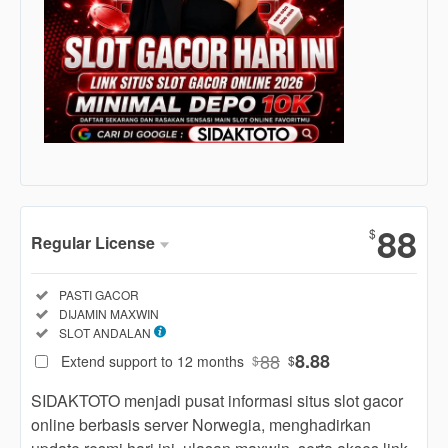
Show More
88
$
Regular License
Regular
Included:
PASTI GACOR
License
Included:
DIJAMIN MAXWIN
SELECTED
Included:
SLOT ANDALAN
88
$
88
8.88
Extend support to 12 months
$
$
Use, by
you or
SIDAKTOTO menjadi pusat informasi situs slot gacor
one
online berbasis server Norwegia, menghadirkan
client, in