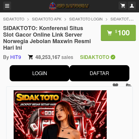
SIDAKTOTO
SIDAKTOTO APK
SIDAKTOTO LOGIN
SIDAKTOTO DAFTAR
SIDAKTOTO: Konferensi Situs
100
$
Slot Gacor Online Link Server
Norwegia Jebolan Maxwin Resmi
Hari Ini
By
HIT9
48,253,167
sales
SIDAKTOTO
LOGIN
DAFTAR